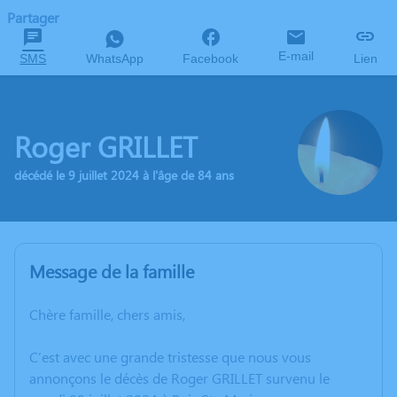
Partager
E-mail
SMS
WhatsApp
Facebook
Lien
Roger GRILLET
décédé le 9 juillet 2024 à l'âge de 84 ans
Message de la famille
Chère famille, chers amis,
C’est avec une grande tristesse que nous vous
annonçons le décès de Roger GRILLET survenu le