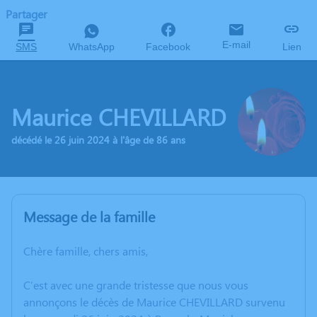
Partager
E-mail
SMS
WhatsApp
Facebook
Lien
Maurice CHEVILLARD
décédé le 26 juin 2024 à l'âge de 86 ans
Message de la famille
Chère famille, chers amis,
C’est avec une grande tristesse que nous vous
annonçons le décès de Maurice CHEVILLARD survenu