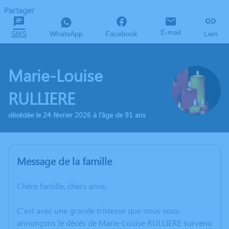
Partager
E-mail
SMS
WhatsApp
Facebook
Lien
Marie-Louise
RULLIERE
décédée le 24 février 2026 à l'âge de 91 ans
Message de la famille
Chère famille, chers amis,
C’est avec une grande tristesse que nous vous
annonçons le décès de Marie-Louise RULLIERE survenu