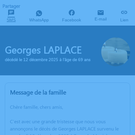
Partager
E-mail
SMS
WhatsApp
Facebook
Lien
Georges LAPLACE
décédé le 12 décembre 2025 à l'âge de 69 ans
Message de la famille
Chère famille, chers amis,
C’est avec une grande tristesse que nous vous
annonçons le décès de Georges LAPLACE survenu le