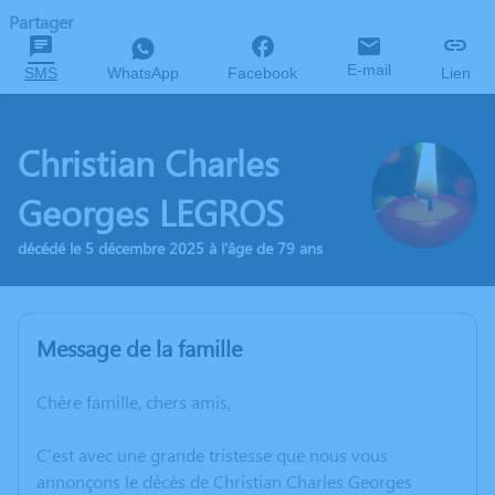
Partager
E-mail
SMS
WhatsApp
Facebook
Lien
Christian Charles
Georges LEGROS
décédé le 5 décembre 2025 à l'âge de 79 ans
Message de la famille
Chère famille, chers amis,
C’est avec une grande tristesse que nous vous
annonçons le décès de Christian Charles Georges